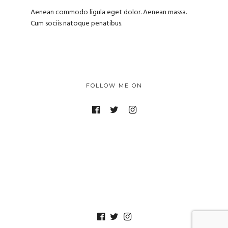
Aenean commodo ligula eget dolor. Aenean massa.
Cum sociis natoque penatibus.
FOLLOW ME ON