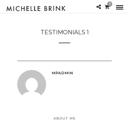
0
TESTIMONIALS 1
MPADMIN
ABOUT ME